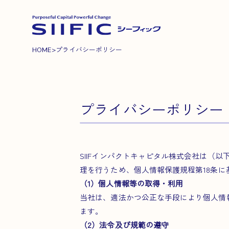
HOME
>
プライバシーポリシー
プライバシーポリシー
SIIFインパクトキャピタル株式会社は（
理を行うため、個人情報保護規程第18条
（1）個人情報等の取得・利用
当社は、適法かつ公正な手段により個人情
ます。
（2）法令及び規範の遵守