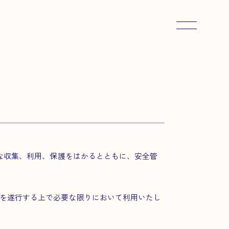
メニューを
正な収集、利用、保護をはかるとともに、安全管
を遂行する上で必要な限りにおいて利用いたし