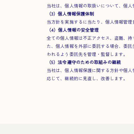
当社は、個人情報の取扱いについて、個人
（3）個人情報保護体制
当方針を実施するに当たり、個人情報管理
（4）個人情報の安全管理
全ての個人情報は不正アクセス、盗難、持
た、個人情報を外部に委託する場合、委託
われるよう委託先を管理・監督します。
（5）法令遵守のための取組みの継続
当社は、個人情報保護に関する方針や個人情
応じて、継続的に見直し、改善します。