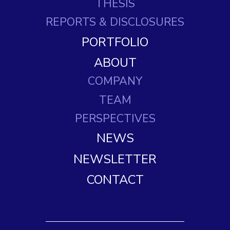
THESIS
REPORTS
& DISCLOSURES
PORTFOLIO
ABOUT
COMPANY
TEAM
PERSPECTIVES
NEWS
NEWSLETTER
CONTACT