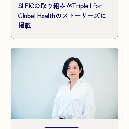
SIIFICの取り組みがTriple I for
Global Healthのストーリーズに
掲載