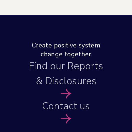
Create positive system
change together
Find our Reports
& Disclosures
Contact us