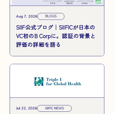
Aug 7, 2026
BLOGS
SIIF公式ブログ｜SIIFICが日本の
VC初のB Corpに。認証の背景と
評価の詳細を語る
Jul 22, 2026
SIIFIC NEWS