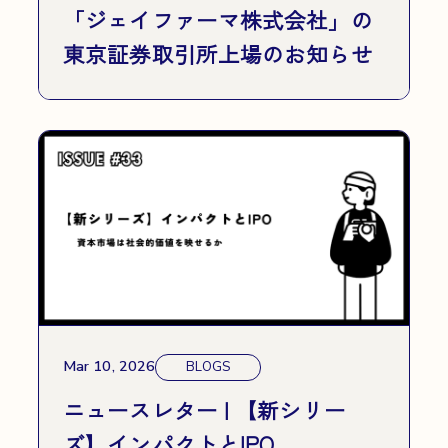
「ジェイファーマ株式会社」の
東京証券取引所上場のお知らせ
Mar 10, 2026
BLOGS
ニュースレター | 【新シリー
ズ】インパクトとIPO