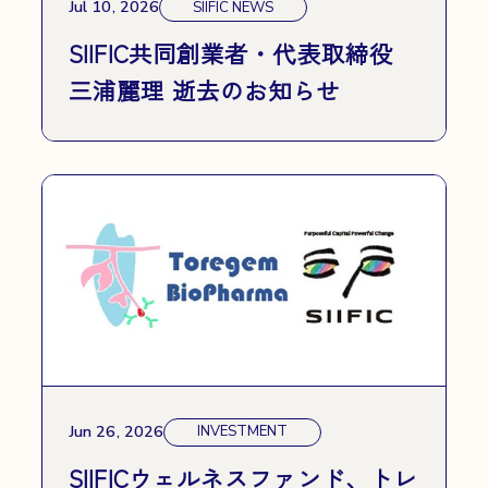
Jul 10, 2026
SIIFIC NEWS
SIIFIC共同創業者・代表取締役
三浦麗理 逝去のお知らせ
Jun 26, 2026
INVESTMENT
SIIFICウェルネスファンド、トレ