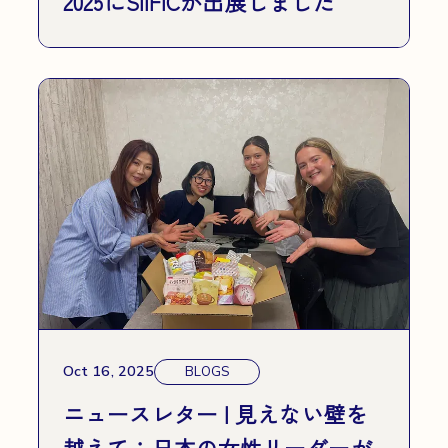
2025にSIIFICが出展しました
Oct 16, 2025
BLOGS
ニュースレター | 見えない壁を
越えて：日本の女性リーダーが