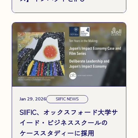
Jan 29, 2026
SIIFIC NEWS
SIIFIC、オックスフォード大学サ
イード・ビジネススクールの
ケーススタディーに採用