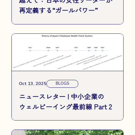
再定義する“ガールパワー”
Oct 13, 2025
BLOGS
ニュースレター | 中小企業の
ウェルビーイング最前線 Part 2