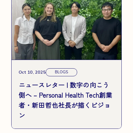
Oct 10, 2025
BLOGS
ニュースレター | 数字の向こう
側へ – Personal Health Tech創業
者・新田哲也社長が描くビジョ
ン