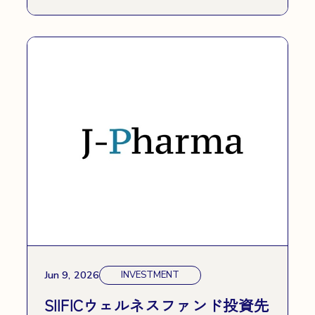
Jun 9, 2026
INVESTMENT
SIIFICウェルネスファンド投資先