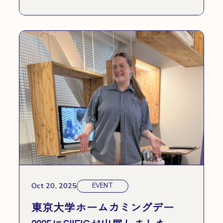
Oct 20, 2025
EVENT
東京大学ホームカミングデー