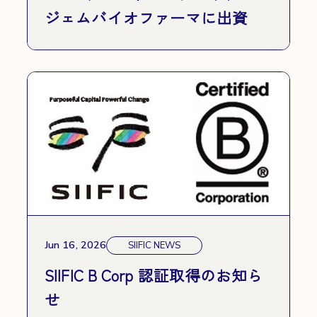
ジェムバイオファーマに出資
Jun 16, 2026
SIIFIC NEWS
SIIFIC B Corp 認証取得のお知ら
せ