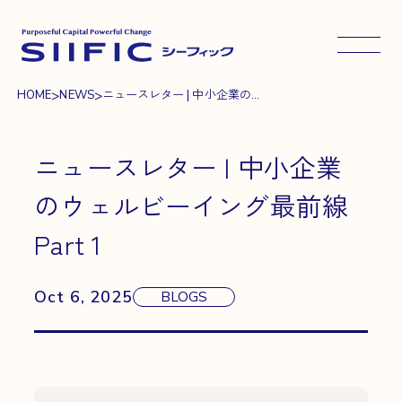
メニュ
>
>
HOME
NEWS
ニュースレター | 中小企業の...
ニュースレター | 中小企業
のウェルビーイング最前線
Part 1
Oct 6, 2025
BLOGS