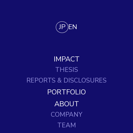
JP
EN
IMPACT
THESIS
REPORTS
& DISCLOSURES
PORTFOLIO
ABOUT
COMPANY
TEAM