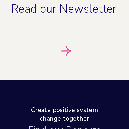
Read our Newsletter
Create positive system
change together