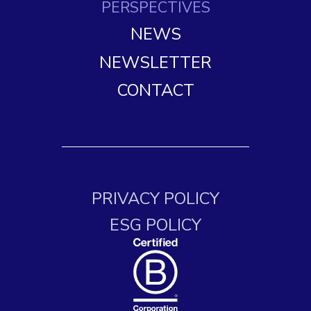
PERSPECTIVES
NEWS
NEWSLETTER
CONTACT
PRIVACY POLICY
ESG POLICY