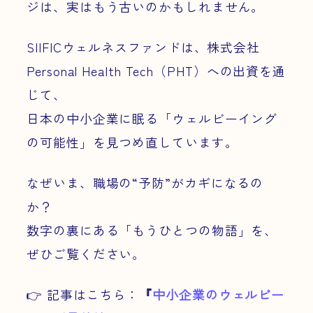
ジは、実はもう古いのかもしれません。
SIIFICウェルネスファンドは、株式会社
Personal Health Tech（PHT）への出資を通
じて、
日本の中小企業に眠る「ウェルビーイング
の可能性」を見つめ直しています。
なぜいま、職場の“予防”がカギになるの
か？
数字の裏にある「もうひとつの物語」を、
ぜひご覧ください。
👉 記事はこちら：
『
中小企業のウェルビー