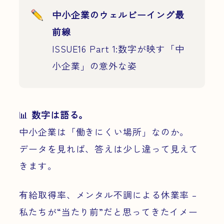
中小企業のウェルビーイング最
前線
ISSUE16 Part 1:数字が映す「中
小企業」の意外な姿
📊
数字は語る。
中小企業は「働きにくい場所」なのか。
データを見れば、答えは少し違って見えて
きます。
有給取得率、メンタル不調による休業率 –
私たちが“当たり前”だと思ってきたイメー