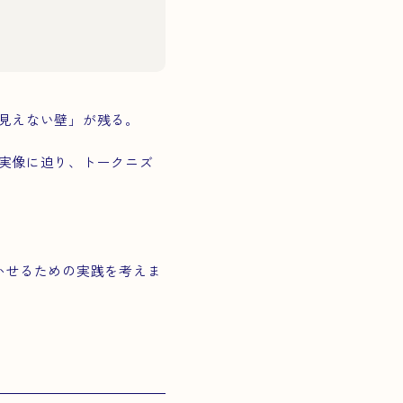
見えない壁」が残る。
実像に迫り、トークニズ
づかせるための実践を考えま