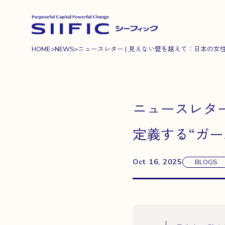
HOME
>
NEWS
>
ニュースレター | 見えない壁を越えて：日本の女性リ
ニュースレター
定義する“ガー
Oct 16, 2025
BLOGS